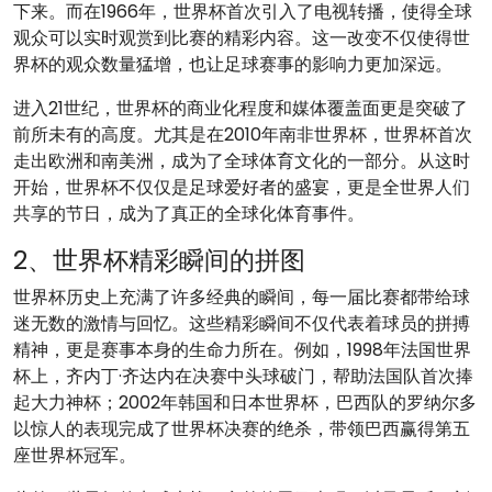
下来。而在1966年，世界杯首次引入了电视转播，使得全球
观众可以实时观赏到比赛的精彩内容。这一改变不仅使得世
界杯的观众数量猛增，也让足球赛事的影响力更加深远。
进入21世纪，世界杯的商业化程度和媒体覆盖面更是突破了
前所未有的高度。尤其是在2010年南非世界杯，世界杯首次
走出欧洲和南美洲，成为了全球体育文化的一部分。从这时
开始，世界杯不仅仅是足球爱好者的盛宴，更是全世界人们
共享的节日，成为了真正的全球化体育事件。
2、世界杯精彩瞬间的拼图
世界杯历史上充满了许多经典的瞬间，每一届比赛都带给球
迷无数的激情与回忆。这些精彩瞬间不仅代表着球员的拼搏
精神，更是赛事本身的生命力所在。例如，1998年法国世界
杯上，齐内丁·齐达内在决赛中头球破门，帮助法国队首次捧
起大力神杯；2002年韩国和日本世界杯，巴西队的罗纳尔多
以惊人的表现完成了世界杯决赛的绝杀，带领巴西赢得第五
座世界杯冠军。