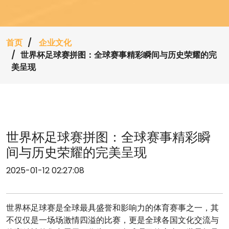
首页
企业文化
世界杯足球赛拼图：全球赛事精彩瞬间与历史荣耀的完
美呈现
世界杯足球赛拼图：全球赛事精彩瞬
间与历史荣耀的完美呈现
2025-01-12 02:27:08
世界杯足球赛是全球最具盛誉和影响力的体育赛事之一，其
不仅仅是一场场激情四溢的比赛，更是全球各国文化交流与