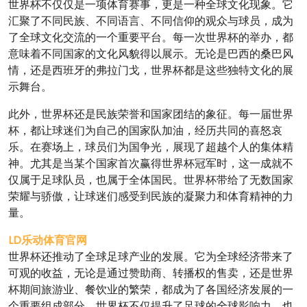
世界杯不仅仅是一项体育赛事，更是一种全球文化现象。它
汇聚了不同民族、不同语言、不同信仰的观众与球员，成为
了全球文化交流的一个重要平台。每一次世界杯的举办，都
意味着不同国家的文化风貌得以展示。无论是巴西的桑巴风
情，还是西班牙的弗拉门戈，世界杯都是这些独特文化的展
示舞台。
此外，世界杯还是民族荣誉和国家团结的象征。每一届世界
杯，都让球迷们为自己的国家队加油，经历共同的喜怒哀
乐。在赛场上，球员们为国争光，展现了超越个人的集体精
神。尤其是当某个国家首次赢得世界杯冠军时，这一成就不
仅属于足球队员，也属于全体国民。世界杯带给了无数国家
荣耀与骄傲，让球迷们感受到民族的凝聚力和体育精神的力
量。
LD乐动体育官网
世界杯还推动了全球足球产业的发展。它为全球经济带来了
可观的收益，无论是通过赞助商、转播权的售卖，还是世界
杯期间旅游业、餐饮业的繁荣，都成为了各国经济发展的一
个重要组成部分。世界杯不仅提升了足球的全球影响力，也