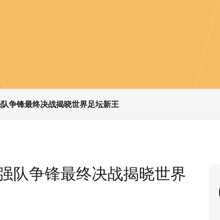
强队争锋最终决战揭晓世界足坛新王
 强队争锋最终决战揭晓世界