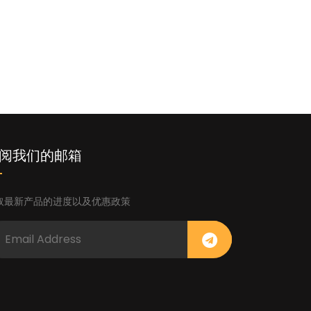
阅我们的邮箱
取最新产品的进度以及优惠政策