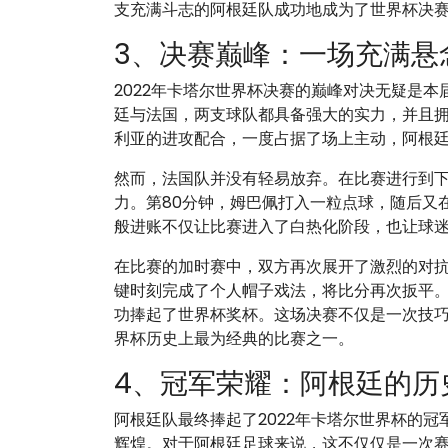
支充满斗志的阿根廷队成功地成为了世界杯决
3、决赛巅峰：一场充满悬
2022年卡塔尔世界杯决赛的巅峰对决无疑是
廷与法国，两支球队都具备强大的实力，并且
利亚的进攻配合，一度占据了场上主动，阿根廷
然而，法国队并没有轻易放弃。在比赛进行到
力。第80分钟，姆巴佩打入一粒点球，随后又
般进账不仅让比赛进入了白热化阶段，也让球
在比赛的加时赛中，双方再次展开了激烈的对
键时刻完成了个人帽子戏法，将比分再次扳平。
功捧起了世界杯奖杯。这场决赛不仅是一次技
界杯历史上最为经典的比赛之一。
4、冠军荣耀：阿根廷的历
阿根廷队最终捧起了2022年卡塔尔世界杯的
辉煌。对于阿根廷足球来说，这不仅仅是一次