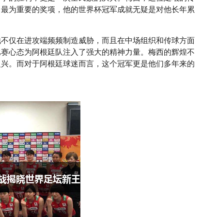
中最为重要的奖项，他的世界杯冠军成就无疑是对他长年累
他不仅在进攻端频频制造威胁，而且在中场组织和传球方面
比赛心态为阿根廷队注入了强大的精神力量。梅西的辉煌不
复兴。而对于阿根廷球迷而言，这个冠军更是他们多年来的