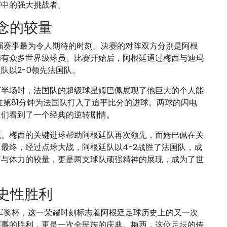
赛中的强大挑战者。
念的较量
本届赛事最为令人期待的时刻。决赛的对阵双方分别是阿根
拥有众多世界级球员。比赛开始后，阿根廷通过梅西与迪玛
队以2-0领先法国队。
下半场时，法国队的超级球星姆巴佩展现了他巨大的个人能
在第81分钟为法国队打入了追平比分的进球。两球的闪电
迷们看到了一个经典的逆转剧情。
抗。梅西的关键进球帮助阿根廷队再次领先，而姆巴佩在关
最终，经过点球大战，阿根廷队以4-2战胜了法国队，成
巧与体力的较量，更是两支球队顽强精神的展现，成为了世
史性胜利
冠军奖杯，这一荣耀时刻标志着阿根廷足球历史上的又一次
赛事的胜利，更是一次全民族的庆典。梅西，这位足坛的传