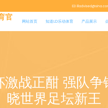
illadvised@sina.c
体育官
网站首页
知道LD乐动体育
产品展示
杯激战正酣 强队争
晓世界足坛新王