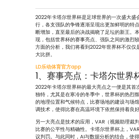
2022年卡塔尔世界杯是足球世界的一次盛大
行，各支强队的争锋逐渐呈现出更加鲜明的特
断增加，直至最后的决战揭晓了足坛的新王。本
现，包括世界杯的赛事亮点、强队之间的激烈
方面的分析，我们将看到2022年世界杯不仅
大比拼。
LD乐动体育官方app
1、赛事亮点：卡塔尔世界
2022年卡塔尔世界杯的最大亮点之一便是其
独特，尤其是在寒冷的冬季中，世界杯的热烈
的地理位置和气候特点，比赛场地的建设与场
调技术，使得比赛在高温环境下依然保持着良
另一大亮点是技术的应用，VAR（视频助理裁
比赛的公平性与精确性。卡塔尔世界杯上，VA
议判罚。与此同时，AI与数据分析的结合，使