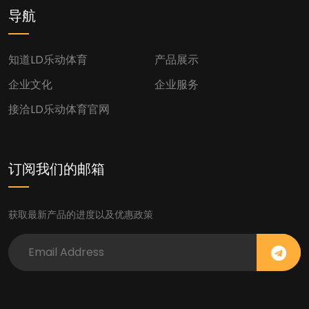
导航
知道LD乐动体育
产品展示
企业文化
企业服务
接洽LD乐动体育官网
订阅我们的邮箱
获取最新产品的进度以及优惠政策