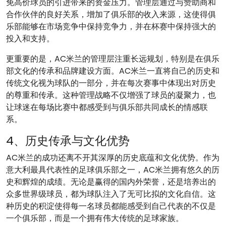
免高价球员的引进带来的资金压力。管理层通过与赞助商和
合作伙伴的良好关系，增加了俱乐部的收入来源，这使得俱
乐部能够在市场竞争中保持竞争力，并在杯赛中保持强大的
投入和支持。
更重要的是，AC米兰的管理层注重长远规划，特别是在俱乐
部文化的传承和品牌建设方面。AC米兰一直将自己的历史和
传统文化视为球队的一部分，并在每次赛事中体现出对历史
的尊重和传承。这种管理战略不仅增强了球员的凝聚力，也
让球迷在每场比赛中都感受到与俱乐部共同成长的情感联
系。
4、历史传承与文化优势
AC米兰的成功还离不开其深厚的历史底蕴和文化优势。作为
意大利最具代表性的足球俱乐部之一，AC米兰拥有悠久的历
史和辉煌的成绩。无论是赢得的国内外荣誉，还是培养出的
众多世界级球员，都为球队注入了无可比拟的文化自信。这
种历史的积淀使得每一名球员都能感受到自己代表的不仅是
一个俱乐部，而是一个拥有伟大传统的足球家族。