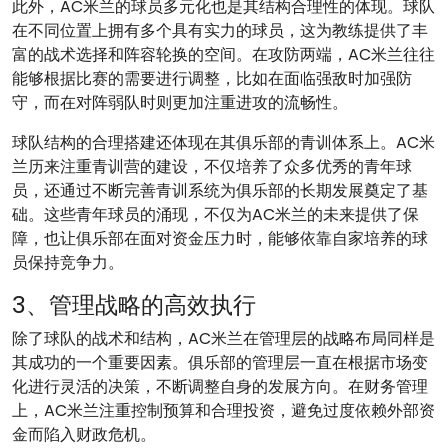
此外，AC米兰的球员多元化也是其结构合理性的体现。球队
在不同位置上拥有多个具有实力的球员，这为教练提供了丰
富的战术选择和阵容轮换的空间。在攻防两端，AC米兰往往
能够根据比赛的需要进行调整，比如在面临强敌时加强防
守，而在对阵弱队时则更加注重进攻的流畅性。
球队结构的合理搭建还体现在其俱乐部的青训体系上。AC米
兰历来注重青训营的建设，不仅培养了众多优秀的青年球
员，还通过不断完善青训系统为俱乐部的长期发展奠定了基
础。这些青年球员的涌现，不仅为AC米兰的未来提供了保
障，也让俱乐部在面对资金压力时，能够依靠自家培养的球
员保持竞争力。
3、管理战略的高效执行
除了球队的战术和结构，AC米兰在管理层的战略布局同样是
其成功的一个重要因素。俱乐部的管理层一直在根据市场变
化进行灵活的决策，不断调整自身的发展方向。在财务管理
上，AC米兰注重控制预算和合理投资，避免过度依赖外部资
金而陷入财政危机。