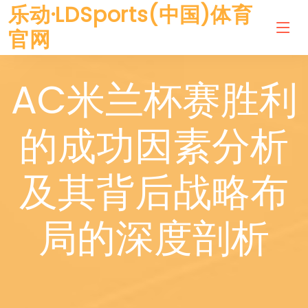
乐动·LDSports(中国)体育
官网
AC米兰杯赛胜利
的成功因素分析
及其背后战略布
局的深度剖析