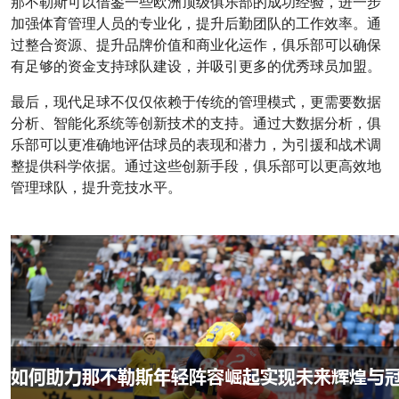
那不勒斯可以借鉴一些欧洲顶级俱乐部的成功经验，进一步
加强体育管理人员的专业化，提升后勤团队的工作效率。通
过整合资源、提升品牌价值和商业化运作，俱乐部可以确保
有足够的资金支持球队建设，并吸引更多的优秀球员加盟。
最后，现代足球不仅仅依赖于传统的管理模式，更需要数据
分析、智能化系统等创新技术的支持。通过大数据分析，俱
乐部可以更准确地评估球员的表现和潜力，为引援和战术调
整提供科学依据。通过这些创新手段，俱乐部可以更高效地
管理球队，提升竞技水平。