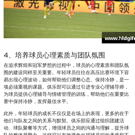
4、培养球员心理素质与团队氛围
在追求辉煌和冠军梦想的过程中，球员的心理素质和团队氛
围的建设同样至关重要。年轻球员往往在高压比赛环境下容
易出现心理波动，如何帮助他们调整心态、保持冷静，是一
项必须重视的课题。俱乐部可以通过引进专业心理辅导师，
为球员提供心理辅导与情绪管理的训练，帮助他们在重要比
赛中保持冷静，发挥最佳水平。
此外，年轻球员的成长不仅仅是在场上的表现，更多的在于
他们与队友之间的关系与默契。俱乐部应通过组织团建活
动、球队聚餐等方式，增强球员之间的沟通与理解，提升球