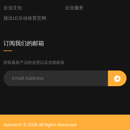
企业文化
企业服务
接洽LD乐动体育官网
订阅我们的邮箱
获取最新产品的进度以及优惠政策
Nanosoft © 2026 All Rights Reserved
LD乐动体育官方网站
.