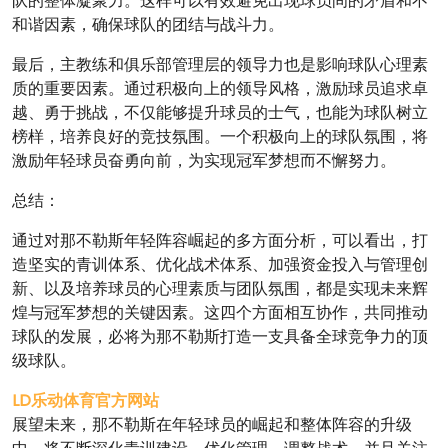
队的整体凝聚力。这样可以有效避免出现球员间的矛盾和不
和谐因素，确保球队的团结与战斗力。
最后，主教练和俱乐部管理层的领导力也是影响球队心理素
质的重要因素。通过积极向上的领导风格，激励球员追求卓
越、勇于挑战，不仅能够提升球员的士气，也能为球队树立
榜样，培养良好的竞技氛围。一个积极向上的球队氛围，将
激励年轻球员奋勇向前，为实现冠军梦想而不懈努力。
总结：
通过对那不勒斯年轻阵容崛起的多方面分析，可以看出，打
造坚实的青训体系、优化战术体系、加强资金投入与管理创
新、以及培养球员的心理素质与团队氛围，都是实现未来辉
煌与冠军梦想的关键因素。这四个方面相互协作，共同推动
球队的发展，必将为那不勒斯打造一支具备全球竞争力的顶
级球队。
LD乐动体育官方网站
展望未来，那不勒斯在年轻球员的崛起和整体阵容的升级