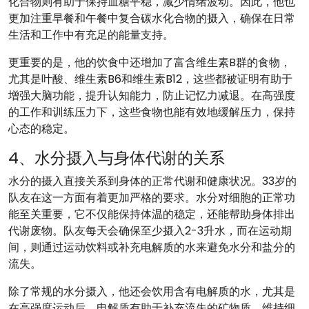
化合物则有助于保持血糖平稳，减少情绪波动。因此，他也
更加注重早餐和午餐中复合碳水化合物的摄入，确保在日常
生活和工作中有充足的能量支持。
更重要的是，他的饮食中还增加了富含维生素B群的食物，
尤其是叶酸、维生素B6和维生素B12，这些都被证明有助于
增强大脑功能，提升认知能力，防止记忆力减退。在高强度
的工作和训练压力下，这些食物也能有效地缓解压力，保持
心态的稳定。
4、水分摄入与身体代谢的关系
水分的摄入直接关系到身体的正常代谢和健康状况。33岁的
队友在这一方面有着更加严格的要求。水分对细胞的正常功
能至关重要，它不仅能保持体温的稳定，还能帮助身体排出
代谢废物。队友每天会确保至少摄入2-3升水，而在运动期
间，则通过运动饮料或补充电解质的水来避免水分和盐分的
流失。
除了常规的水分摄入，他还会饮用含有电解质的水，尤其是
在高强度运动后。电解质有助于补充流失的矿物质，维持细