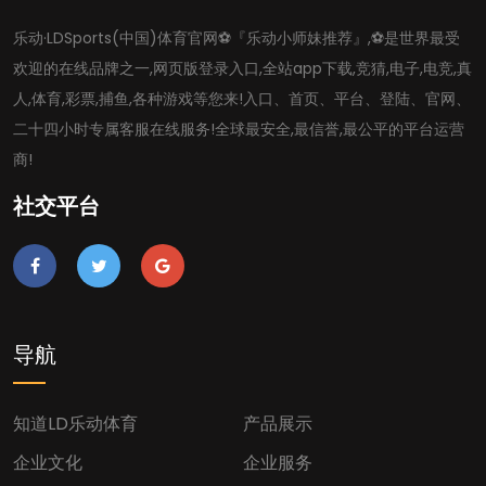
乐动·LDSports(中国)体育官网⚽️『乐动小师妹推荐』,⚽️是世界最受
欢迎的在线品牌之一,网页版登录入口,全站app下载,竞猜,电子,电竞,真
人,体育,彩票,捕鱼,各种游戏等您来!入口、首页、平台、登陆、官网、
二十四小时专属客服在线服务!全球最安全,最信誉,最公平的平台运营
商!
社交平台
导航
知道LD乐动体育
产品展示
企业文化
企业服务