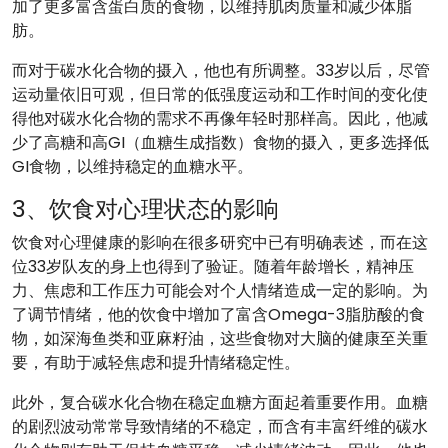
加了更多富含蛋白质的食物，以维持肌肉质量和减少体脂
肪。
而对于碳水化合物的摄入，他也有所调整。33岁以后，尽管
运动量依旧可观，但日常的低强度运动和工作时间的变化使
得他对碳水化合物的需求不再像年轻时那样高。因此，他减
少了高糖和高GI（血糖生成指数）食物的摄入，更多选择低
GI食物，以维持稳定的血糖水平。
3、饮食对心理状态的影响
饮食对心理健康的影响在很多研究中已有明确表述，而在这
位33岁队友的身上也得到了验证。随着年龄增长，精神压
力、焦虑和工作压力可能会对个人情绪造成一定的影响。为
了调节情绪，他的饮食中增加了富含Omega-3脂肪酸的食
物，如深海鱼类和亚麻籽油，这些食物对大脑的健康至关重
要，有助于减轻焦虑和提升情绪稳定性。
此外，复合碳水化合物在稳定血糖方面起着重要作用。血糖
的剧烈波动常常导致情绪的不稳定，而含有丰富纤维的碳水