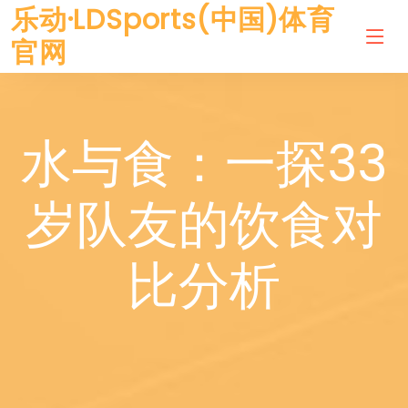
乐动·LDSports(中国)体育
官网
水与食：一探33
岁队友的饮食对
比分析