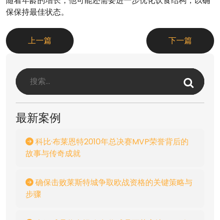
随着年龄的增长，他可能还需要进一步优化饮食结构，以确
保保持最佳状态。
上一篇
下一篇
最新案例
科比·布莱恩特2010年总决赛MVP荣誉背后的
故事与传奇成就
确保击败莱斯特城争取欧战资格的关键策略与
步骤