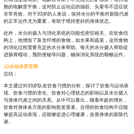
胞的电解质平衡，这对防止运动后的抽筋、头晕等不适症状
非常有效。对于33岁的人来说，保持水分的平衡对新陈代谢
的正常运作尤为重要，有助于维持更好的身体状态。
此外，水分的摄入与消化系统的功能也密切相关。在饮食结
构上，他增加了富含纤维的食物，如水果和蔬菜，这些食物
的消化过程需要充足的水分来帮助。每天的水分摄入帮助促
进肠胃蠕动，预防便秘等问题，确保消化系统的顺畅运作。
LD乐动体育官网
总结：
本文通过对33岁队友饮食习惯的分析，探讨了饮食与运动表
现、饮食习惯的变化、饮食对心理状态的影响以及水分摄入
与身体代谢之间的关系。从中可以看出，随着年龄的增长，
饮食对身体各方面的影响愈发显著。合理的饮食结构不仅能
够提高运动表现，还能够促进心理健康，改善身体的新陈代
谢。