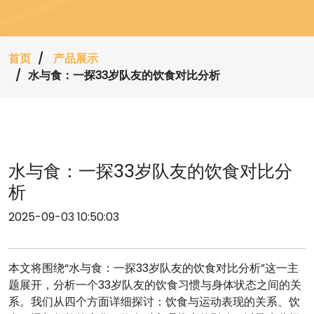
首页
产品展示
水与食：一探33岁队友的饮食对比分析
水与食：一探33岁队友的饮食对比分
析
2025-09-03 10:50:03
本文将围绕“水与食：一探33岁队友的饮食对比分析”这一主
题展开，分析一个33岁队友的饮食习惯与身体状态之间的关
系。我们从四个方面详细探讨：饮食与运动表现的关系、饮