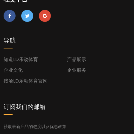
导航
知道LD乐动体育
产品展示
企业文化
企业服务
接洽LD乐动体育官网
订阅我们的邮箱
获取最新产品的进度以及优惠政策