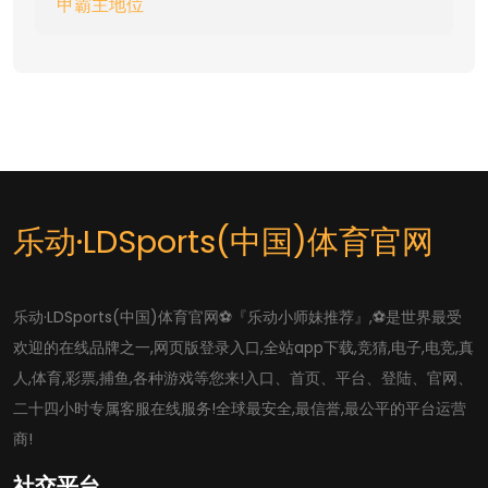
甲霸主地位
乐动·LDSports(中国)体育官网
乐动·LDSports(中国)体育官网⚽️『乐动小师妹推荐』,⚽️是世界最受
欢迎的在线品牌之一,网页版登录入口,全站app下载,竞猜,电子,电竞,真
人,体育,彩票,捕鱼,各种游戏等您来!入口、首页、平台、登陆、官网、
二十四小时专属客服在线服务!全球最安全,最信誉,最公平的平台运营
商!
社交平台