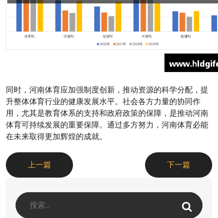
同时，河南体育应加强制度创新，推动资源的科学分配，提
升整体体育行业的健康发展水平。社会各方力量的协同作
用，尤其是教育体系的支持和政府政策的保障，是推动河南
体育可持续发展的重要保障。通过多方努力，河南体育必能
在未来取得更加辉煌的成就。
上一篇
下一篇