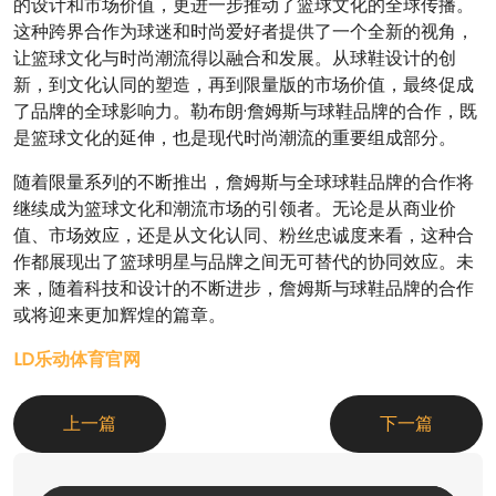
的设计和市场价值，更进一步推动了篮球文化的全球传播。
这种跨界合作为球迷和时尚爱好者提供了一个全新的视角，
让篮球文化与时尚潮流得以融合和发展。从球鞋设计的创
新，到文化认同的塑造，再到限量版的市场价值，最终促成
了品牌的全球影响力。勒布朗·詹姆斯与球鞋品牌的合作，既
是篮球文化的延伸，也是现代时尚潮流的重要组成部分。
随着限量系列的不断推出，詹姆斯与全球球鞋品牌的合作将
继续成为篮球文化和潮流市场的引领者。无论是从商业价
值、市场效应，还是从文化认同、粉丝忠诚度来看，这种合
作都展现出了篮球明星与品牌之间无可替代的协同效应。未
来，随着科技和设计的不断进步，詹姆斯与球鞋品牌的合作
或将迎来更加辉煌的篇章。
LD乐动体育官网
上一篇
下一篇