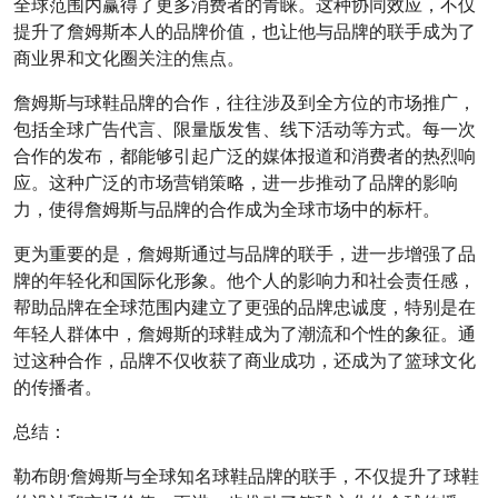
全球范围内赢得了更多消费者的青睐。这种协同效应，不仅
提升了詹姆斯本人的品牌价值，也让他与品牌的联手成为了
商业界和文化圈关注的焦点。
詹姆斯与球鞋品牌的合作，往往涉及到全方位的市场推广，
包括全球广告代言、限量版发售、线下活动等方式。每一次
合作的发布，都能够引起广泛的媒体报道和消费者的热烈响
应。这种广泛的市场营销策略，进一步推动了品牌的影响
力，使得詹姆斯与品牌的合作成为全球市场中的标杆。
更为重要的是，詹姆斯通过与品牌的联手，进一步增强了品
牌的年轻化和国际化形象。他个人的影响力和社会责任感，
帮助品牌在全球范围内建立了更强的品牌忠诚度，特别是在
年轻人群体中，詹姆斯的球鞋成为了潮流和个性的象征。通
过这种合作，品牌不仅收获了商业成功，还成为了篮球文化
的传播者。
总结：
勒布朗·詹姆斯与全球知名球鞋品牌的联手，不仅提升了球鞋