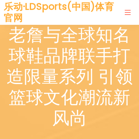
乐动·LDSports(中国)体育
官网
老詹与全球知名
球鞋品牌联手打
造限量系列 引领
篮球文化潮流新
风尚