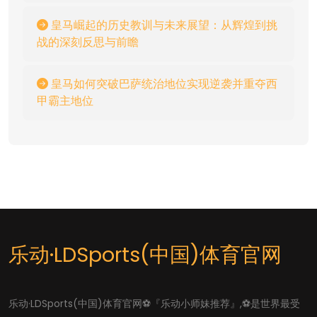
皇马崛起的历史教训与未来展望：从辉煌到挑
战的深刻反思与前瞻
皇马如何突破巴萨统治地位实现逆袭并重夺西
甲霸主地位
乐动·LDSports(中国)体育官网
乐动·LDSports(中国)体育官网⚽️『乐动小师妹推荐』,⚽️是世界最受