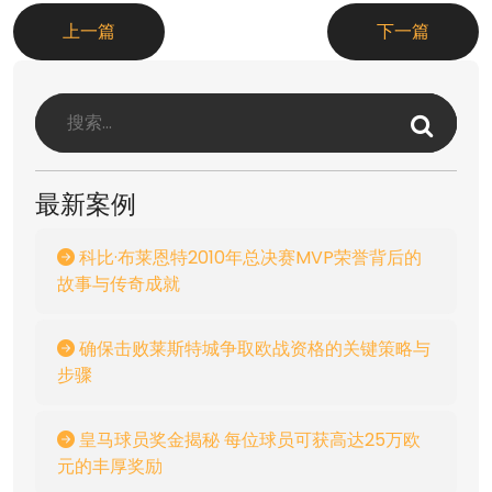
上一篇
下一篇
最新案例
科比·布莱恩特2010年总决赛MVP荣誉背后的
故事与传奇成就
确保击败莱斯特城争取欧战资格的关键策略与
步骤
皇马球员奖金揭秘 每位球员可获高达25万欧
元的丰厚奖励