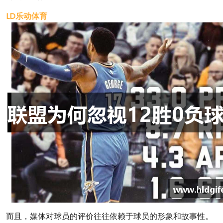
LD乐动体育
而且，媒体对球员的评价往往依赖于球员的形象和故事性。