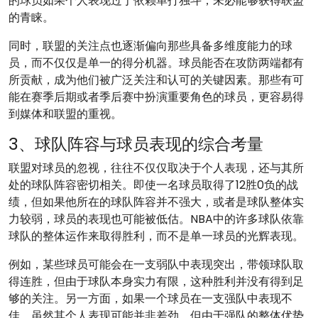
的球员如果个人表现过于依赖单打独斗，未必能够获得联盟
的青睐。
同时，联盟的关注点也逐渐偏向那些具备多维度能力的球
员，而不仅仅是单一的得分机器。球员能否在攻防两端都有
所贡献，成为他们被广泛关注和认可的关键因素。那些有可
能在赛季后期或者季后赛中扮演重要角色的球员，更容易得
到媒体和联盟的重视。
3、球队阵容与球员表现的综合考量
联盟对球员的忽视，往往不仅仅取决于个人表现，还与其所
处的球队阵容密切相关。即使一名球员取得了12胜0负的战
绩，但如果他所在的球队阵容并不强大，或者是球队整体实
力较弱，球员的表现也可能被低估。NBA中的许多球队依靠
球队的整体运作来取得胜利，而不是单一球员的光辉表现。
例如，某些球员可能会在一支弱队中表现突出，带领球队取
得连胜，但由于球队本身实力有限，这种胜利并没有得到足
够的关注。另一方面，如果一个球员在一支强队中表现不
佳，虽然其个人表现可能并非差劲，但由于强队的整体优势