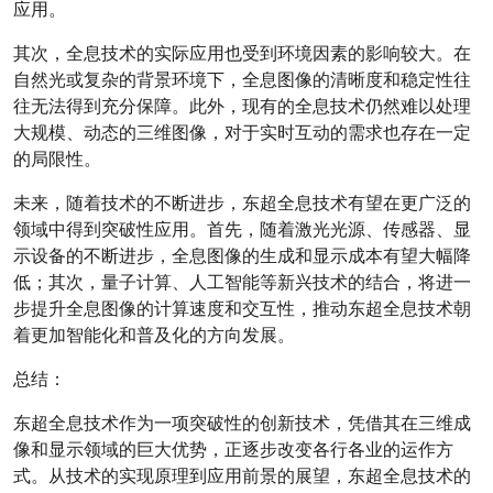
应用。
其次，全息技术的实际应用也受到环境因素的影响较大。在
自然光或复杂的背景环境下，全息图像的清晰度和稳定性往
往无法得到充分保障。此外，现有的全息技术仍然难以处理
大规模、动态的三维图像，对于实时互动的需求也存在一定
的局限性。
未来，随着技术的不断进步，东超全息技术有望在更广泛的
领域中得到突破性应用。首先，随着激光光源、传感器、显
示设备的不断进步，全息图像的生成和显示成本有望大幅降
低；其次，量子计算、人工智能等新兴技术的结合，将进一
步提升全息图像的计算速度和交互性，推动东超全息技术朝
着更加智能化和普及化的方向发展。
总结：
东超全息技术作为一项突破性的创新技术，凭借其在三维成
像和显示领域的巨大优势，正逐步改变各行各业的运作方
式。从技术的实现原理到应用前景的展望，东超全息技术的