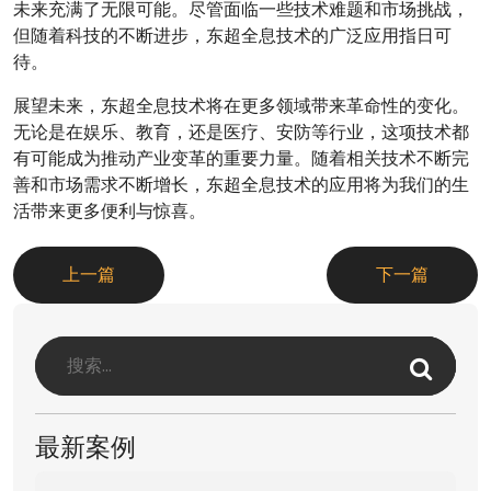
未来充满了无限可能。尽管面临一些技术难题和市场挑战，
但随着科技的不断进步，东超全息技术的广泛应用指日可
待。
展望未来，东超全息技术将在更多领域带来革命性的变化。
无论是在娱乐、教育，还是医疗、安防等行业，这项技术都
有可能成为推动产业变革的重要力量。随着相关技术不断完
善和市场需求不断增长，东超全息技术的应用将为我们的生
活带来更多便利与惊喜。
上一篇
下一篇
最新案例