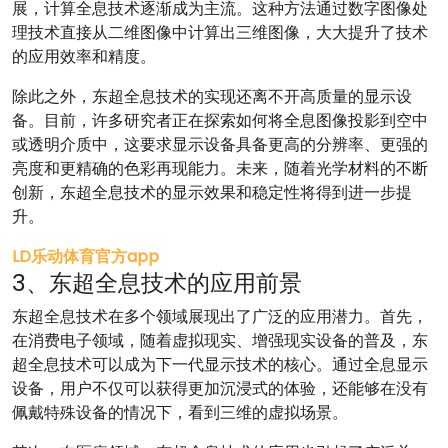
展，计算全息技术逐渐成为主流。这种方法通过数字图像处
理技术直接从二维图像中计算出三维图像，大大提升了技术
的应用效率和精度。
除此之外，东超全息技术的实现还离不开高质量的显示设
备。目前，许多研究者正在探索如何将全息图像投影到空中
或透明介质中，这要求显示设备具备更高的分辨率、更强的
亮度和更精确的色彩再现能力。未来，随着光学材料的不断
创新，东超全息技术的显示效果和稳定性将得到进一步提
升。
LD乐动体育官方app
3、东超全息技术的应用前景
东超全息技术在多个领域展现出了广泛的应用潜力。首先，
在消费电子领域，随着虚拟现实、增强现实设备的普及，东
超全息技术可以成为下一代显示技术的核心。通过全息显示
设备，用户不仅可以获得更加沉浸式的体验，还能够在没有
佩戴特殊设备的情况下，看到三维的虚拟场景。