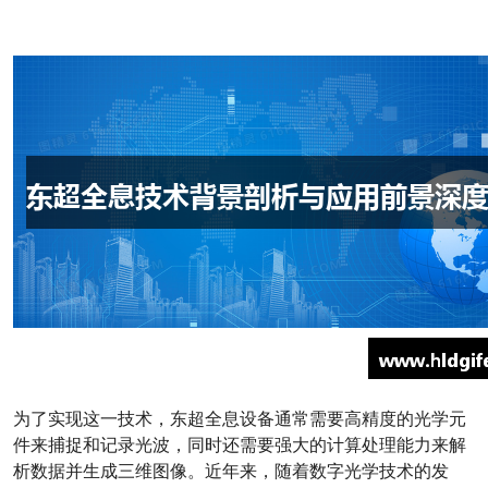
为了实现这一技术，东超全息设备通常需要高精度的光学元
件来捕捉和记录光波，同时还需要强大的计算处理能力来解
析数据并生成三维图像。近年来，随着数字光学技术的发