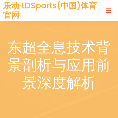
乐动·LDSports(中国)体育
官网
东超全息技术背
景剖析与应用前
景深度解析