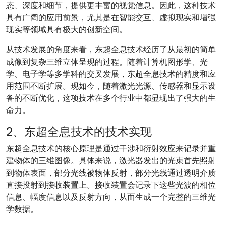
态、深度和细节，提供更丰富的视觉信息。因此，这种技术
具有广阔的应用前景，尤其是在智能交互、虚拟现实和增强
现实等领域具有极大的创新空间。
从技术发展的角度来看，东超全息技术经历了从最初的简单
成像到复杂三维立体呈现的过程。随着计算机图形学、光
学、电子学等多学科的交叉发展，东超全息技术的精度和应
用范围不断扩展。现如今，随着激光光源、传感器和显示设
备的不断优化，这项技术在多个行业中都显现出了强大的生
命力。
2、东超全息技术的技术实现
东超全息技术的核心原理是通过干涉和衍射效应来记录并重
建物体的三维图像。具体来说，激光器发出的光束首先照射
到物体表面，部分光线被物体反射，部分光线通过透明介质
直接投射到接收装置上。接收装置会记录下这些光波的相位
信息、幅度信息以及反射方向，从而生成一个完整的三维光
学数据。