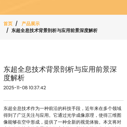
首页
产品展示
东超全息技术背景剖析与应用前景深度解析
东超全息技术背景剖析与应用前景深
度解析
2025-11-08 10:37:42
东超全息技术作为一种前沿的科技手段，近年来在多个领域
得到了广泛关注与应用。它通过光学成像原理，使得三维图
像能够在空中形成，提供了一种全新的视觉体验。本文将对