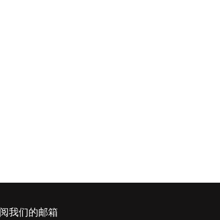
阅我们的邮箱