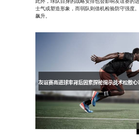
此外，球队自身的战略安排也会影响友谊赛的
士气或塑造形象，而弱队则借机检验防守强度
飙升。