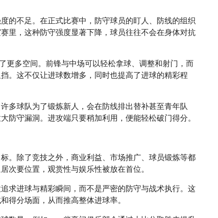
强度的不足。在正式比赛中，防守球员的盯人、防线的组织
谊赛里，这种防守强度显著下降，球员往往不会在身体对抗
造了更多空间。前锋与中场可以轻松拿球、调整和射门，而
阻挡。这不仅让进球数增多，同时也提高了进球的精彩程
。许多球队为了锻炼新人，会在防线排出替补甚至青年队
放大防守漏洞。进攻端只要稍加利用，便能轻松破门得分。
目标。除了竞技之外，商业利益、市场推广、球员锻炼等都
退居次要位置，观赏性与娱乐性被放在首位。
意追求进球与精彩瞬间，而不是严密的防守与战术执行。这
试和得分场面，从而推高整体进球率。