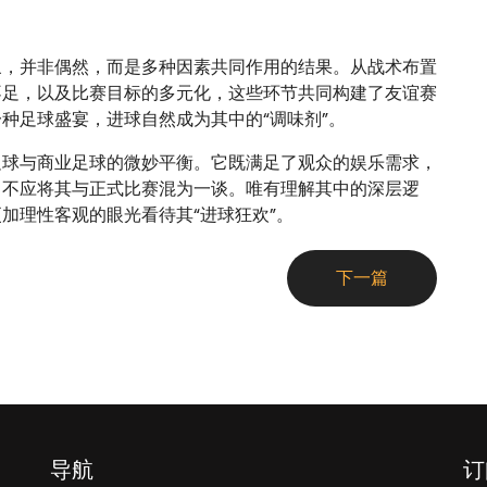
象，并非偶然，而是多种因素共同作用的结果。从战术布置
不足，以及比赛目标的多元化，这些环节共同构建了友谊赛
种足球盛宴，进球自然成为其中的“调味剂”。
足球与商业足球的微妙平衡。它既满足了观众的娱乐需求，
，不应将其与正式比赛混为一谈。唯有理解其中的深层逻
加理性客观的眼光看待其“进球狂欢”。
下一篇
导航
订