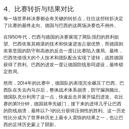
4、比赛转折与结果对比
每一场世界杯决赛都会有关键的转折点，往往这些转折决定
了比赛的最终走向。德国与巴西的这两场决赛也不例外。
在1950年代，巴西与德国的决赛展现了两队强烈的胜利欲
望。巴西依靠其精湛的技术和快速进攻占据优势，而德国则
依靠坚固的防守和高效的反击一度让比赛陷入僵局。最终，
巴西凭借强大的个人技术和团队配合实现了逆转，战胜德国
获得了胜利。巴西的进攻一度让德国防线形同虚设，最终锁
定胜局。
然而，2014年的比赛中，德国队的表现完全碾压了巴西。巴
西队在失去内马尔后，整体战术体系崩溃，防守漏洞频出。
德国队充分利用了这一点，快速反击并展开猛烈进攻。在比
赛的第11分钟，德国就率先破门，接下来的进球几乎让巴西
的防线崩溃，最终以7-1的比分获得压倒性的胜利。这一历史
性比分成为了世界杯历史上最令人震惊的结果之一，也让巴
西的足球历史蒙上了阴影。