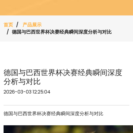
首页
产品展示
德国与巴西世界杯决赛经典瞬间深度分析与对比
德国与巴西世界杯决赛经典瞬间深度
分析与对比
2026-03-03 12:25:04
德国与巴西世界杯决赛经典瞬间深度分析与对比