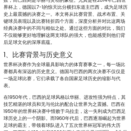
效，而巴西则是华丽与灵动的象征。尤其是在2014年巴西世
界杯上，德国以7-1的惊天比分横扫东道主巴西，成为足球历
史上最震撼的决赛之一。本文将从比赛背景、战术布置、关
键球员表现以及比赛转折四个方面，深度分析并对比这两场
经典决赛中的不同与相似之处。通过这些方面的对比，我们
不仅能够更好地理解这两支球队的强大，也能感受到他们背
后足球文化的深厚底蕴。
1、比赛背景与历史意义
世界杯决赛作为全球最具影响力的体育赛事之一，每一场比
赛都具有深远的历史意义。德国与巴西的两次决赛不仅仅是
一场足球比赛，它们承载了各自国家足球历史的缩影与代
表。
在1950年代，巴西的足球风格以华丽、进攻性强为特点，其
技艺精湛的球员和无与伦比的配合让世界为之震撼。巴西在
1950年的世界杯决赛中惜败于乌拉圭，这一失利成为巴西足
球历史上的一个阴影。而1960年代后，巴西逐渐崛起为世界
足球的霸主，带领着球队进入了五次世界杯冠军的伟大历