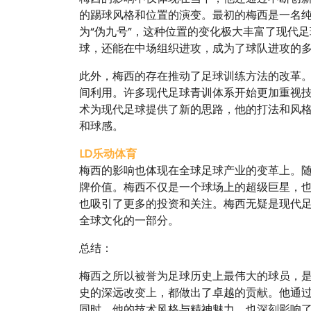
的踢球风格和位置的演变。最初的梅西是一名
为“伪九号”，这种位置的变化极大丰富了现代
球，还能在中场组织进攻，成为了球队进攻的
此外，梅西的存在推动了足球训练方法的改革
间利用。许多现代足球青训体系开始更加重视
术为现代足球提供了新的思路，他的打法和风
和球感。
LD乐动体育
梅西的影响也体现在全球足球产业的变革上。
牌价值。梅西不仅是一个球场上的超级巨星，
也吸引了更多的投资和关注。梅西无疑是现代
全球文化的一部分。
总结：
梅西之所以被誉为足球历史上最伟大的球员，
史的深远改变上，都做出了卓越的贡献。他通
同时，他的技术风格与精神魅力，也深刻影响