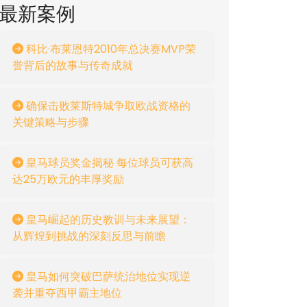
最新案例
科比·布莱恩特2010年总决赛MVP荣
誉背后的故事与传奇成就
确保击败莱斯特城争取欧战资格的
关键策略与步骤
皇马球员奖金揭秘 每位球员可获高
达25万欧元的丰厚奖励
皇马崛起的历史教训与未来展望：
从辉煌到挑战的深刻反思与前瞻
皇马如何突破巴萨统治地位实现逆
袭并重夺西甲霸主地位