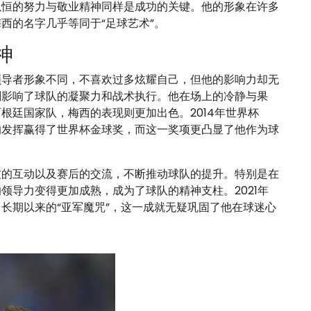
以恒的努力与敬业精神同样是成功的关键。他的形象在许多
西的名字几乎等同于“足球艺术”。
神
领导者形象不同，不喜欢过多炫耀自己，但他的影响力却无
刻影响了球队的凝聚力和战术执行。他在场上的冷静与果
根廷国家队，梅西的表现则更加出色。2014年世界杯
的发挥赢得了世界杯金球奖，而这一奖项更凸显了他作为球
友的互动以及赛后的交流，不断推动球队的提升。特别是在
领导力变得更加成熟，成为了球队的精神支柱。2021年
长期以来的“亚军魔咒”，这一成就无疑巩固了他在球迷心