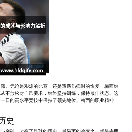
敬佩。无论是艰难的比赛，还是遭遇伤病时的恢复，梅西始
他从不放松对自己要求，始终坚持训练，保持最佳状态。这
如一日的高水平竞技中保持了领先地位。梅西的职业精神，
历史
新与突破，改变了足球的历史。最显著的改变之一就是梅西