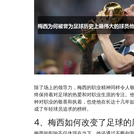
除了场上的领导力，梅西的职业精神同样令人
终保持着对足球的热爱和对职业生涯的专注。
种对职业的敬畏和执着，也使他在长达十几年
成了年轻球员追求的榜样。
4、梅西如何改变了足球的
梅西的影响不仅体现在当下，他还通过不断创