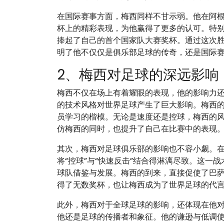
在国际赛事方面，梅西同样不甘示弱。他在阿根廷
杯上的精彩表现，为他赢得了更多的认可。特别
捧起了自己的首个国家队大赛奖杯。通过这次
明了他不仅仅是俱乐部足球的传奇，还是国际
2、梅西对足球的深远影响
梅西不仅在场上有着耀眼的表现，他的影响力
的技术风格对世界足球产生了巨大影响。梅西
员学习的楷模。无论是速度还是控球，梅西的
仿梅西的同时，也提升了自己在比赛中的表现
其次，梅西对足球俱乐部的影响也不容小觑。
将“控球”与“快速反击”结合得淋漓尽致。这一
球队借鉴与发展。梅西的到来，直接促使了巴萨
得了无数奖杯，也让梅西成为了世界足球的代
此外，梅西对于全球足球的影响，还体现在他
他还是足球的传播者和象征。他的谦逊与低调