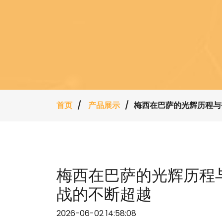
首页
产品展示
梅西在巴萨的光辉历程与
梅西在巴萨的光辉历程
战的不断超越
2026-06-02 14:58:08