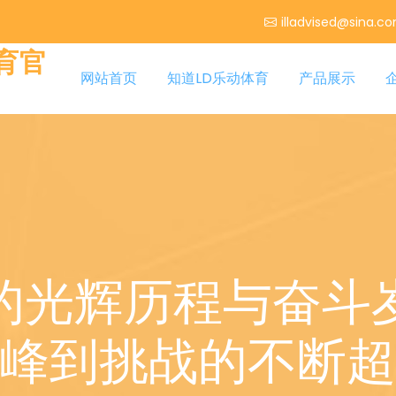
illadvised@sina.c
体育官
网站首页
知道LD乐动体育
产品展示
的光辉历程与奋斗
峰到挑战的不断超