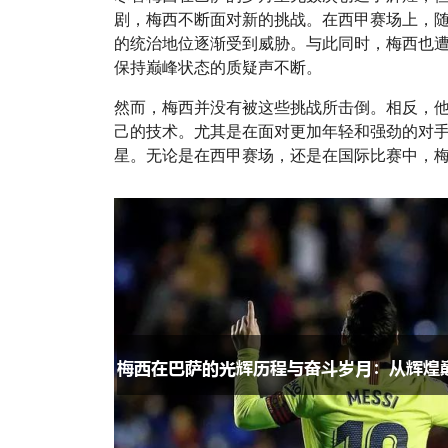
剧，梅西不断面对新的挑战。在西甲赛场上，
的统治地位逐渐受到威胁。与此同时，梅西也
保持巅峰状态的质疑声不断。
然而，梅西并没有被这些挑战所击倒。相反，
己的技术。尤其是在面对更加年轻和强劲的对
星。无论是在西甲赛场，还是在国际比赛中，