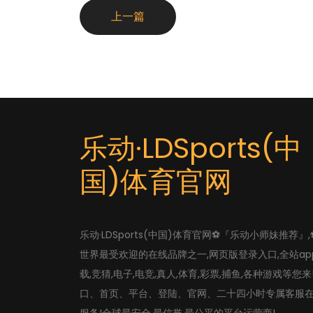
上一篇
乐动·LDSports(中
国)体育官网
乐动·LDSports(中国)体育官网⚽️『乐动小师妹推荐』,
世界最受欢迎的在线品牌之一,网页版登录入口,全站ap
载,竞猜,电子,电竞,真人,体育,彩票,捕鱼,各种游戏等您来
口、首页、平台、登陆、官网、二十四小时专属客服