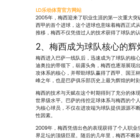
LD乐动体育官方网站
2005年，梅西迎来了职业生涯的第一次重大
西甲的首个进球，这个进球也意味着梅西正式
推移，梅西不仅凭借过人的技术获得了球队的
2、梅西成为球队核心的辉
梅西进入巴萨一线队后，迅速成为了球队的核心
迪奥拉的带领下，崭露头角，梅西也逐渐展现出自
攻体系的核心，并帮助球队赢得了西甲、国王
峰之年，也是巴萨俱乐部历史上最为辉煌的时
梅西的技术与天赋在这个时期得到了充分的体
世界级水平。巴萨的传控足球体系与梅西的个
为核心球员，不仅在进攻端为球队提供源源不
性因素。
2009年，梅西凭借出色的表现获得了个人职
界足坛的顶级巨星。随后的几年里，梅西不断