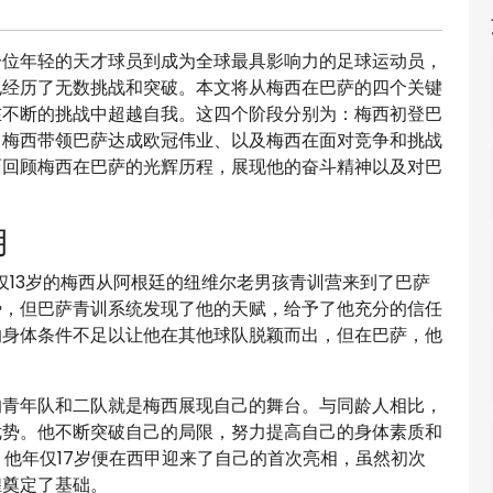
一位年轻的天才球员到成为全球最具影响力的足球运动员，
也经历了无数挑战和突破。本文将从梅西在巴萨的四个关键
在不断的挑战中超越自我。这四个阶段分别为：梅西初登巴
、梅西带领巴萨达成欧冠伟业、以及梅西在面对竞争和挑战
面回顾梅西在巴萨的光辉历程，展现他的奋斗精神以及对巴
月
仅13岁的梅西从阿根廷的纽维尔老男孩青训营来到了巴萨
势，但巴萨青训系统发现了他的天赋，给予了他充分的信任
的身体条件不足以让他在其他球队脱颖而出，但在巴萨，他
的青年队和二队就是梅西展现自己的舞台。与同龄人相比，
优势。他不断突破自己的局限，努力提高自己的身体素质和
，他年仅17岁便在西甲迎来了自己的首次亮相，虽然初次
煌奠定了基础。