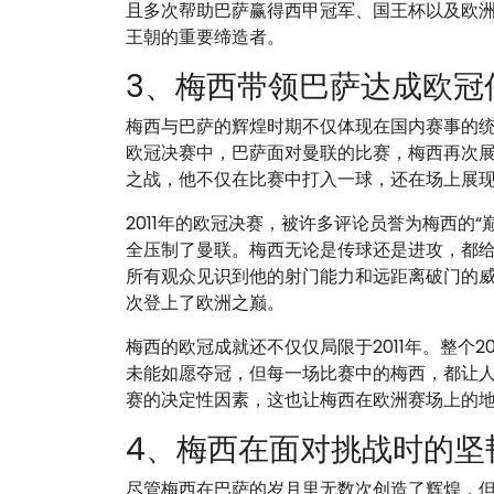
且多次帮助巴萨赢得西甲冠军、国王杯以及欧
王朝的重要缔造者。
3、梅西带领巴萨达成欧冠
梅西与巴萨的辉煌时期不仅体现在国内赛事的统
欧冠决赛中，巴萨面对曼联的比赛，梅西再次
之战，他不仅在比赛中打入一球，还在场上展
2011年的欧冠决赛，被许多评论员誉为梅西的
全压制了曼联。梅西无论是传球还是进攻，都
所有观众见识到他的射门能力和远距离破门的
次登上了欧洲之巅。
梅西的欧冠成就还不仅仅局限于2011年。整个
未能如愿夺冠，但每一场比赛中的梅西，都让
赛的决定性因素，这也让梅西在欧洲赛场上的
4、梅西在面对挑战时的坚
尽管梅西在巴萨的岁月里无数次创造了辉煌，