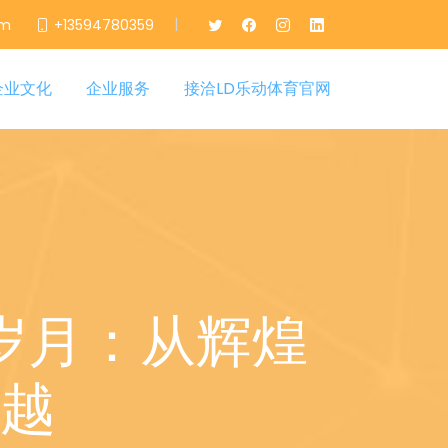
|
om
+13594780359
企业文化
企业服务
接洽LD乐动体育官网
岁月：从辉煌
越