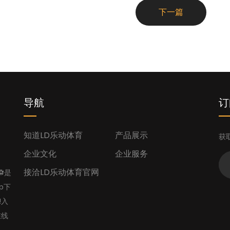
下一篇
导航
订
知道LD乐动体育
产品展示
获
企业文化
企业服务
接洽LD乐动体育官网
⚽️是
p下
!入
在线