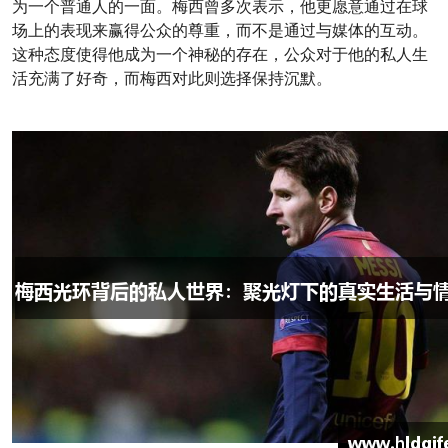
为一个普通人的一面。梅西曾多次表示，他更愿意通过在球
场上的表现来赢得公众的尊重，而不是通过与媒体的互动。
这种态度使得他成为一个神秘的存在，公众对于他的私人生
活充满了好奇，而梅西对此则选择保持沉默。