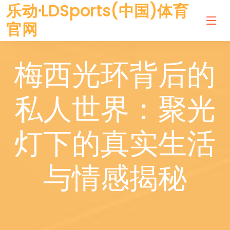
乐动·LDSports(中国)体育
官网
梅西光环背后的
私人世界：聚光
灯下的真实生活
与情感揭秘