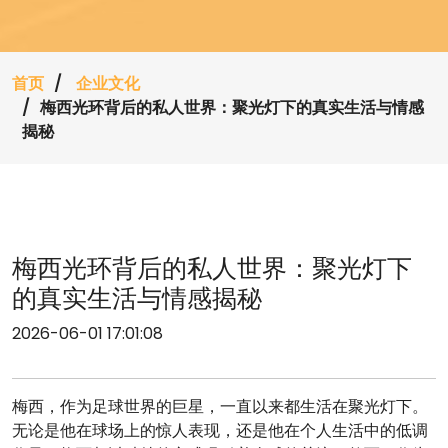
首页
企业文化
梅西光环背后的私人世界：聚光灯下的真实生活与情感
揭秘
梅西光环背后的私人世界：聚光灯下
的真实生活与情感揭秘
2026-06-01 17:01:08
梅西，作为足球世界的巨星，一直以来都生活在聚光灯下。
无论是他在球场上的惊人表现，还是他在个人生活中的低调