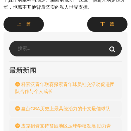
了真正的幸福与满足。梅西的成功，既源于他超凡的足球才
华，也离不开他背后坚实的私人世界支撑。
上一篇
下一篇
最新新闻
科索沃青年联赛探索青年球员社交活动促进团
队合作与个人成长
盘点CBA历史上最具统治力的十支最佳球队
皮克捐资支持贫困地区足球学校发展 助力青